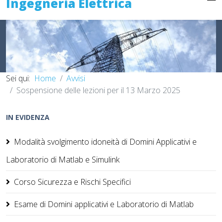
Ingegneria Elettrica
Sei qui:
Home
Avvisi
Sospensione delle lezioni per il 13 Marzo 2025
IN EVIDENZA
Modalità svolgimento idoneità di Domini Applicativi e
Laboratorio di Matlab e Simulink
Corso Sicurezza e Rischi Specifici
Esame di Domini applicativi e Laboratorio di Matlab