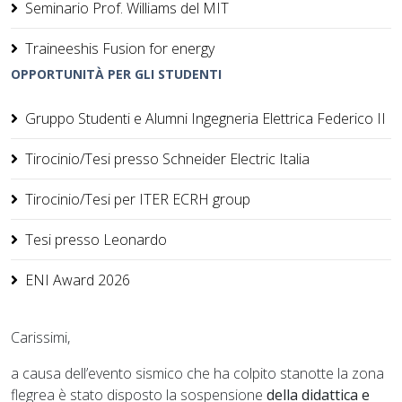
Seminario Prof. Williams del MIT
Traineeshis Fusion for energy
OPPORTUNITÀ PER GLI STUDENTI
Gruppo Studenti e Alumni Ingegneria Elettrica Federico II
Tirocinio/Tesi presso Schneider Electric Italia
Tirocinio/Tesi per ITER ECRH group
Tesi presso Leonardo
ENI Award 2026
Carissimi,
a causa dell’evento sismico che ha colpito stanotte la zona
flegrea è stato disposto la sospensione
della didattica e