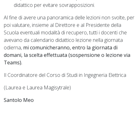
didattico per evitare sovrapposizioni.
Al fine di avere una panoramica delle lezioni non svolte, per
poi valutare, insieme al Direttore e al Presidente della
Scuola eventuali modalità di recupero, tutti i docenti che
avevano da calendario didattico lezione nella giornata
odierna,
mi comunicheranno, entro la giornata di
domani, la scelta effettuata (sospensione o lezione via
Teams).
Il Coordinatore del Corso di Studi in Ingegneria Elettrica
(Laurea e Laurea Magisytrale)
Santolo Meo