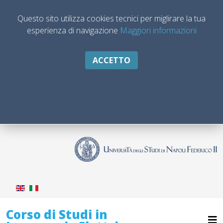
Questo sito utilizza cookies tecnici per miglirare la tua
esperienza di navigazione
Maggiori informazioni
ACCETTO
Corso di Studi in