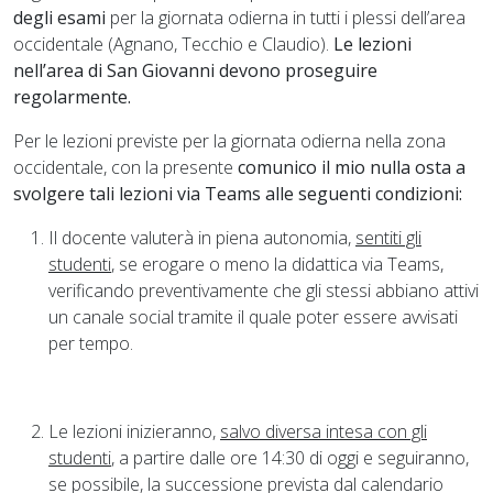
degli esami
per la giornata odierna in tutti i plessi dell’area
occidentale (Agnano, Tecchio e Claudio).
Le lezioni
nell’area di San Giovanni devono proseguire
regolarmente.
Per le lezioni previste per la giornata odierna nella zona
occidentale, con la presente
comunico il mio nulla osta a
svolgere tali lezioni via Teams alle seguenti condizioni:
Il docente valuterà in piena autonomia,
sentiti gli
studenti
, se erogare o meno la didattica via Teams,
verificando preventivamente che gli stessi abbiano attivi
un canale social tramite il quale poter essere avvisati
per tempo.
Le lezioni inizieranno,
salvo diversa intesa con gli
studenti
, a partire dalle ore 14:30 di oggi e seguiranno,
se possibile, la successione prevista dal calendario