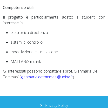
Competenze utili
Il progetto è particolarmente adatto a studenti con
interesse in:
elettronica di potenza
sistemi di controllo
modellazione e simulazione
MATLAB/Simulink
Gli interessati possono contattare il prof. Gianmaria De
Tommasi (
gianmaria.detommasi@unina.it
)
Privacy Policy