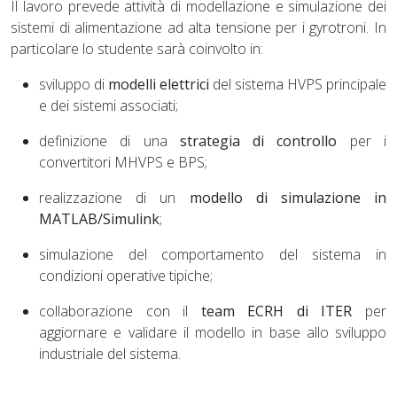
Il lavoro prevede attività di modellazione e simulazione dei
sistemi di alimentazione ad alta tensione per i gyrotroni. In
particolare lo studente sarà coinvolto in:
sviluppo di
modelli elettrici
del sistema HVPS principale
e dei sistemi associati;
definizione di una
strategia di controllo
per i
convertitori MHVPS e BPS;
realizzazione di un
modello di simulazione in
MATLAB/Simulink
;
simulazione del comportamento del sistema in
condizioni operative tipiche;
collaborazione con il
team ECRH di ITER
per
aggiornare e validare il modello in base allo sviluppo
industriale del sistema.