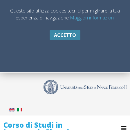
Questo sito utilizza cookies tecnici per miglirare la tua
esperienza di navigazione
Maggiori informazioni
ACCETTO
Corso di Studi in