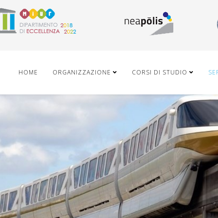
HOME
ORGANIZZAZIONE
CORSI DI STUDIO
SE