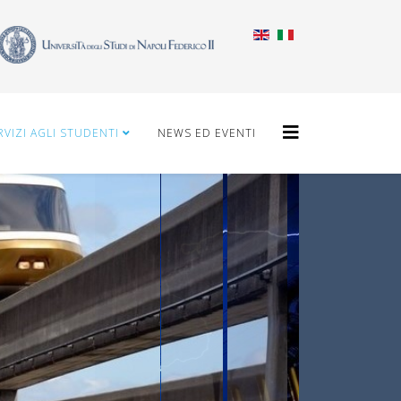
RVIZI AGLI STUDENTI
NEWS ED EVENTI