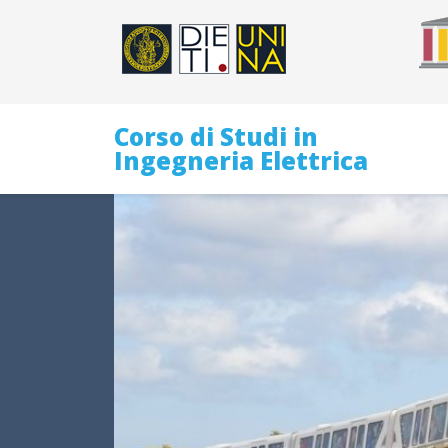
Corso di Studi in
Ingegneria Elettrica