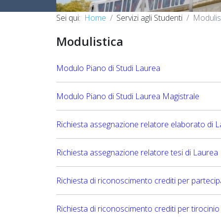
Sei qui:
Home
Servizi agli Studenti
Modulis
Modulistica
Modulo Piano di Studi Laurea
Modulo Piano di Studi Laurea Magistrale
Richiesta assegnazione relatore elaborato di 
Richiesta assegnazione relatore tesi di Laurea
Richiesta di riconoscimento crediti per parteci
Richiesta di riconoscimento crediti per tirocin